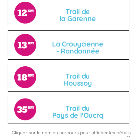
Trail de
la Garenne
La Crouycienne
- Randonnée
Trail du
Houssoy
Trail du
Pays de l'Oucrq
Cliquez sur le nom du parcours pour afficher les détails