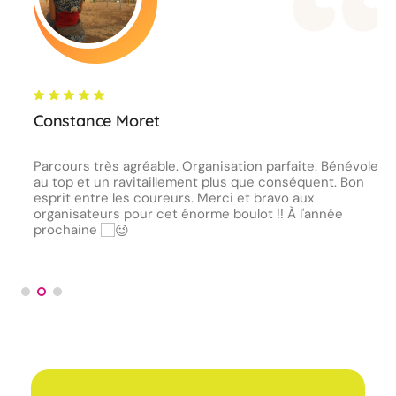
Constance Moret
Parcours très agréable. Organisation parfaite. Bénévoles
au top et un ravitaillement plus que conséquent. Bon
esprit entre les coureurs. Merci et bravo aux
organisateurs pour cet énorme boulot !! À l'année
prochaine