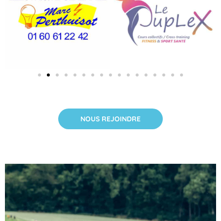
NOUS REJOINDRE