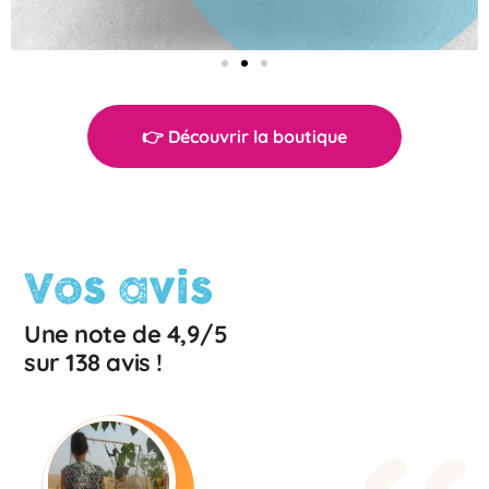
👉 Découvrir la boutique
Vos avis
Une note de 4,9/5
sur 138 avis !