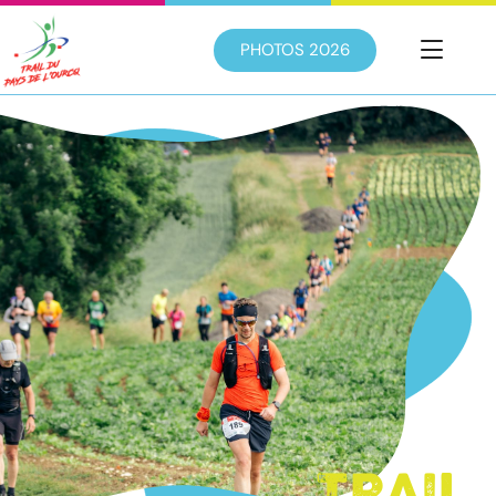
PHOTOS 2026
TRAIL