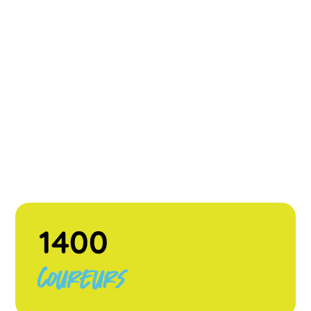
1400
Coureurs