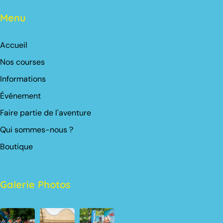
Menu
Accueil
Nos courses
Informations
Événement
Faire partie de l'aventure
Qui sommes-nous ?
Boutique
Galerie Photos