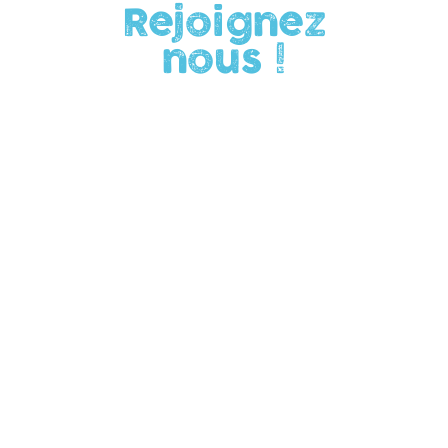
Rejoignez
nous !