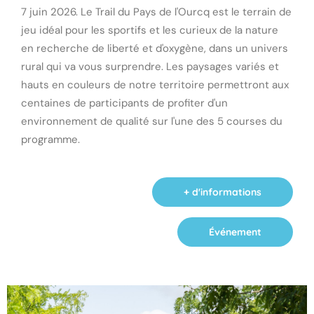
7 juin 2026. Le Trail du Pays de l'Ourcq est le terrain de
jeu idéal pour les sportifs et les curieux de la nature
en recherche de liberté et d'oxygène, dans un univers
rural qui va vous surprendre. Les paysages variés et
hauts en couleurs de notre territoire permettront aux
centaines de participants de profiter d'un
environnement de qualité sur l'une des 5 courses du
programme.
+ d'informations
Événement