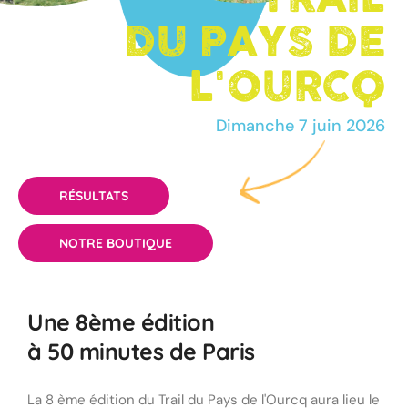
DU PAYS DE
L'OURCQ
Dimanche 7 juin 2026
RÉSULTATS
NOTRE BOUTIQUE
Une 8ème édition
à 50 minutes de Paris
La 8 ème édition du Trail du Pays de l'Ourcq aura lieu le