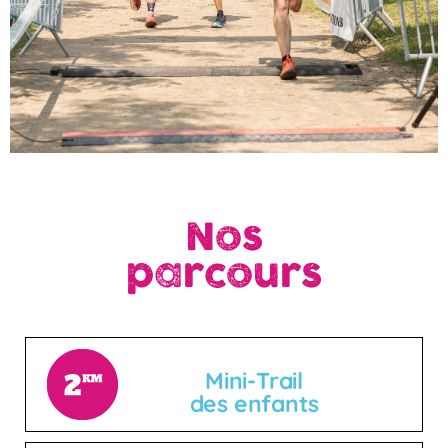
Nos
parcours
Mini-Trail
des enfants