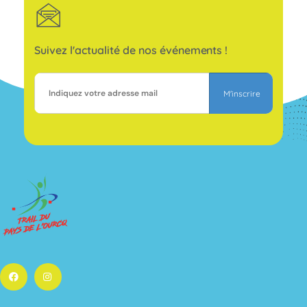
Suivez l'actualité de nos événements !