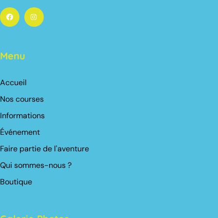
Menu
Accueil
Nos courses
Informations
Événement
Faire partie de l'aventure
Qui sommes-nous ?
Boutique