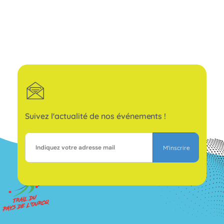
Suivez l'actualité de nos événements !